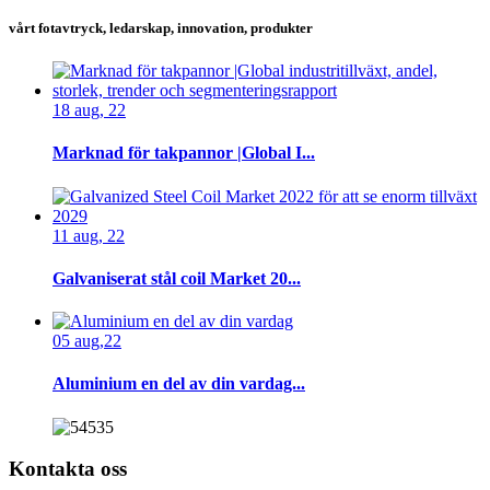
vårt fotavtryck, ledarskap, innovation, produkter
18 aug, 22
Marknad för takpannor |Global I...
11 aug, 22
Galvaniserat stål coil Market 20...
05 aug,22
Aluminium en del av din vardag...
Kontakta oss