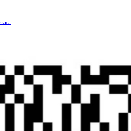
skarta